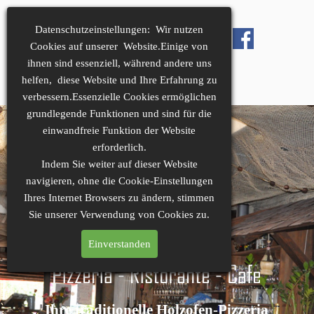
Datenschutzeinstellungen: Wir nutzen
Cookies auf unserer Website.Einige von
ihnen sind essenziell, während andere uns
helfen, diese Website und Ihre Erfahrung zu
verbessern.Essenzielle Cookies ermöglichen
grundlegende Funktionen und sind für die
einwandfreie Funktion der Website
erforderlich.
Indem Sie weiter auf dieser Website
navigieren, ohne die Cookie-Einstellungen
Ihres Internet Browsers zu ändern, stimmen
Sie unserer Verwendung von Cookies zu.
Einverstanden
Ihre traditionelle Holzofen-Pizzeria