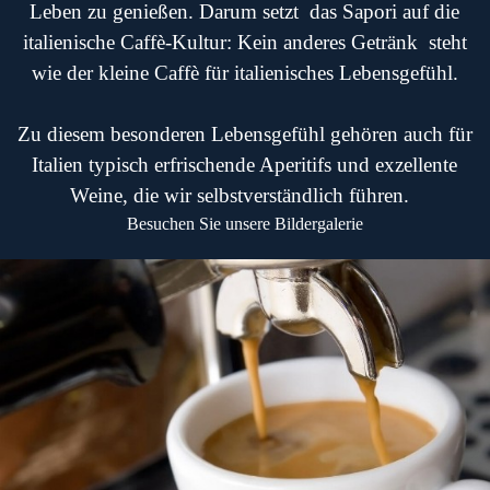
Leben zu genießen. Darum setzt das Sapori auf die
italienische
Caffè
-Kultur: Kein anderes Getränk steht
wie der kleine Caffè für italienisches Lebensgefühl.
Zu diesem besonderen Lebensgefühl gehören auch für
Italien typisch erfrischende Aperitifs
und exzellente
Weine, die wir selbstverständlich führen.
Besuchen Sie unsere Bildergalerie