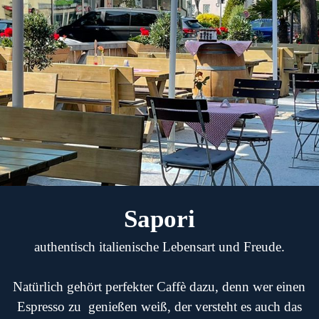
Sapori
authentisch italienische Lebensart und Freude.
Natürlich gehört perfekter
Caffè
dazu, denn wer einen
Espresso zu genießen weiß, der versteht es auch das